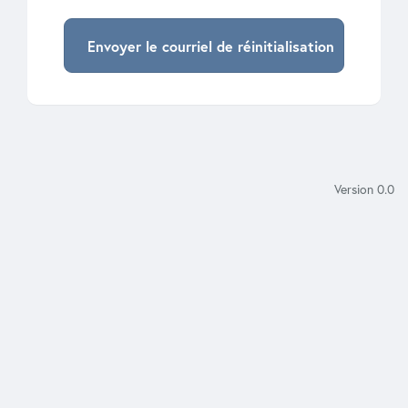
Envoyer le courriel de réinitialisation
Version 0.0