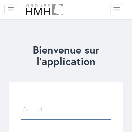
Bienvenue sur
l'application